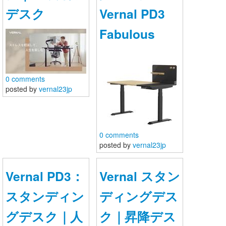
デスク
Vernal PD3
Fabulous
0 comments
posted by
vernal23jp
0 comments
posted by
vernal23jp
Vernal PD3：
Vernal スタン
スタンディン
ディングデス
グデスク｜人
ク｜昇降デス