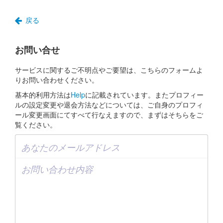
戻る
お問い合せ
サービスに関するご不明点やご要望は、こちらのフォームよ
りお問い合わせください。
基本的利用方法は
Help
に記載されています。またプロフィー
ルの設定変更や退会方法などについては、ご自身のプロフィ
ール変更画面にてすべて行なえますので、まずはそちらをご
覧ください。