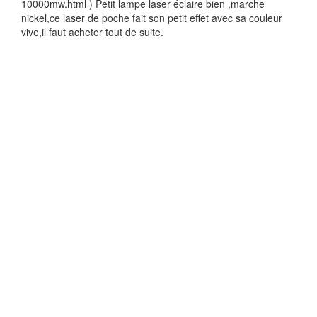
10000mw.html ) Petit lampe laser éclaire bien ,marche
nickel,ce laser de poche fait son petit effet avec sa couleur
vive,il faut acheter tout de suite.